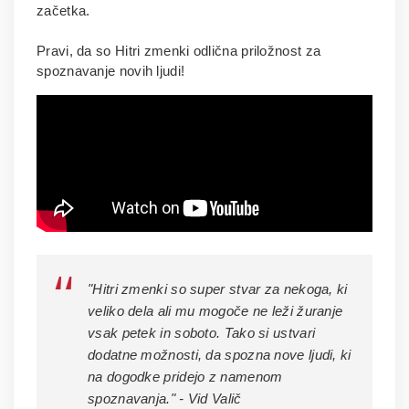
začetka.
Pravi, da so Hitri zmenki odlična priložnost za
spoznavanje novih ljudi!
"Hitri zmenki so super stvar za nekoga, ki
veliko dela ali mu mogoče ne leži žuranje
vsak petek in soboto. Tako si ustvari
dodatne možnosti, da spozna nove ljudi, ki
na dogodke pridejo z namenom
spoznavanja." - Vid Valič