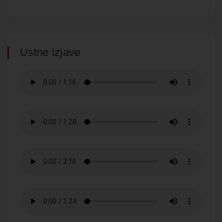
Ustne izjave