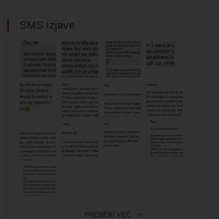
SMS izjave
PREBERI VEČ