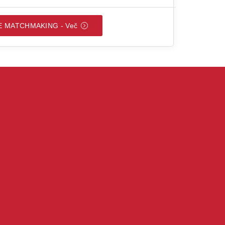
E MATCHMAKING - Več