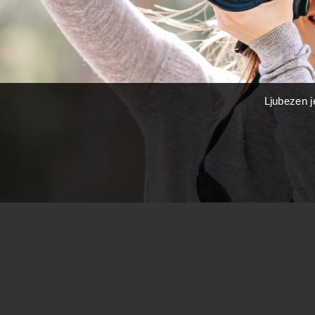
Ljubezen je