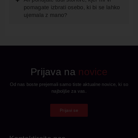
pomagate izbrati osebo, ki bi se lahko
ujemala z mano?
Prijava na
novice
Od nas boste prejemali samo tiste aktualne novice, ki so
najboljše za vas.
Prijavi se