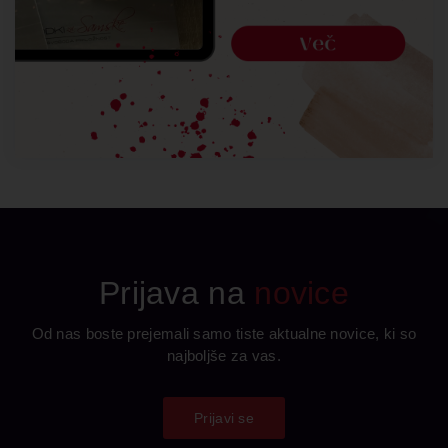
Prijava na
novice
Od nas boste prejemali samo tiste aktualne novice, ki so
najboljše za vas.
Prijavi se