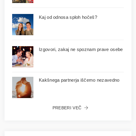
Kaj od odnosa sploh hočeš?
Izgovori, zakaj ne spoznam prave osebe
Kakšnega partnerja iščemo nezavedno
PREBERI VEČ