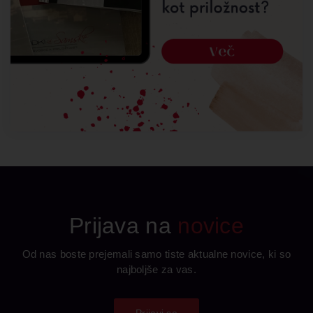
Prijava na
novice
Od nas boste prejemali samo tiste aktualne novice, ki so
najboljše za vas.
Prijavi se