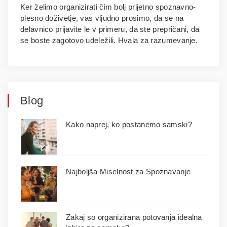
Ker želimo organizirati čim bolj prijetno spoznavno-
plesno doživetje, vas vljudno prosimo, da se na
delavnico prijavite le v primeru, da ste prepričani, da
se boste zagotovo udeležili. Hvala za razumevanje.
Blog
Kako naprej, ko postanemo samski?
Najboljša Miselnost za Spoznavanje
Zakaj so organizirana potovanja idealna